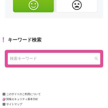
このサイトのご利用について
情報セキュリティ基本方針
サイトマップ