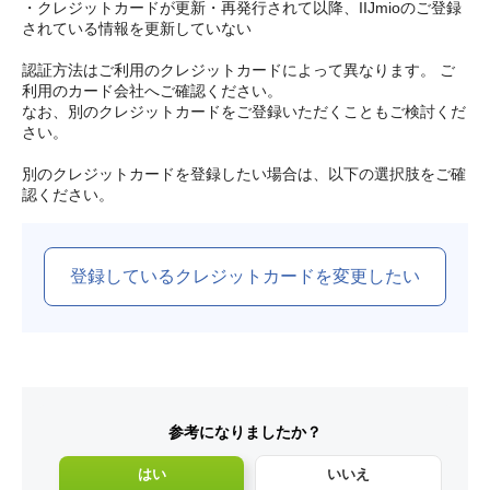
・クレジットカードが更新・再発行されて以降、IIJmioのご登録
されている情報を更新していない
認証方法はご利用のクレジットカードによって異なります。 ご
利用のカード会社へご確認ください。
なお、別のクレジットカードをご登録いただくこともご検討くだ
さい。
別のクレジットカードを登録したい場合は、以下の選択肢をご確
認ください。
登録しているクレジットカードを変更したい
参考になりましたか？
はい
いいえ