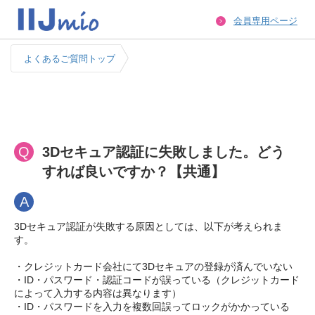
会員専用ページ
よくあるご質問トップ
Q
3Dセキュア認証に失敗しました。どう
すれば良いですか？【共通】
A
3Dセキュア認証が失敗する原因としては、以下が考えられま
す。
・クレジットカード会社にて3Dセキュアの登録が済んでいない
・ID・パスワード・認証コードが誤っている（クレジットカード
によって入力する内容は異なります）
・ID・パスワードを入力を複数回誤ってロックがかかっている