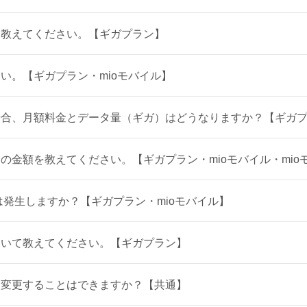
を教えてください。【ギガプラン】
い。【ギガプラン・mioモバイル】
合、月額料金とデータ量（ギガ）はどうなりますか？【ギガプラ
の金額を教えてください。【ギガプラン・mioモバイル・mio
は発生しますか？【ギガプラン・mioモバイル】
ついて教えてください。【ギガプラン】
に変更することはできますか？【共通】