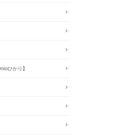
mioひかり】