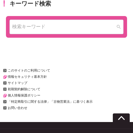
このサイトのご利用について
情報セキュリティ基本方針
サイトマップ
初期契約解除について
個人情報保護ポリシー
「特定商取引に関する法律」「古物営業法」に基づく表示
お問い合わせ