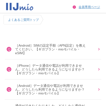
会員専用ページ
よくあるご質問トップ
［Android］SIMの設定手順（APN設定）を教え
Q
てください。【ギガプラン・mioモバイル・
eSIM】
［iPhone］データ通信や電話が利用できませ
Q
ん。どうしたら利用できるようになりますか？
【ギガプラン・mioモバイル】
［Android］データ通信や電話が利用できませ
Q
ん。どうしたら利用できるようになりますか？
【ギガプラン・mioモバイル】
通信ができなくなりました。どうしたら通信が