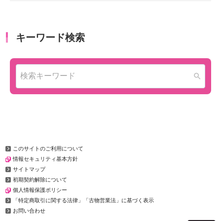
このサイトのご利用について
情報セキュリティ基本方針
サイトマップ
初期契約解除について
個人情報保護ポリシー
「特定商取引に関する法律」「古物営業法」に基づく表示
お問い合わせ