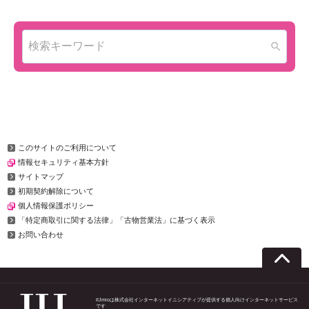
このサイトのご利用について
情報セキュリティ基本方針
サイトマップ
初期契約解除について
個人情報保護ポリシー
「特定商取引に関する法律」「古物営業法」に基づく表示
お問い合わせ
IIJmioは株式会社インターネットイニシアティブが提供する個人向けインターネットサービス
です