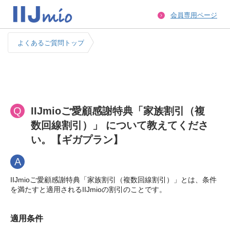
会員専用ページ
よくあるご質問トップ
Q
IIJmioご愛顧感謝特典「家族割引（複
数回線割引）」 について教えてくださ
い。【ギガプラン】
A
IIJmioご愛顧感謝特典「家族割引（複数回線割引）」とは、条件
を満たすと適用されるIIJmioの割引のことです。
適用条件