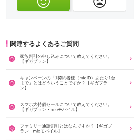
関連するよくあるご質問
家族割引の申し込みについて教えてください。
Q
【ギガプラン】
キャンペーンの「1契約者様（mioID）あたり1台
Q
まで」とはどういうことですか？【ギガプラ
ン】
スマホ大特価セールについて教えてください。
Q
【ギガプラン・mioモバイル】
ファミリー通話割引とはなんですか？【ギガプ
Q
ラン・mioモバイル】