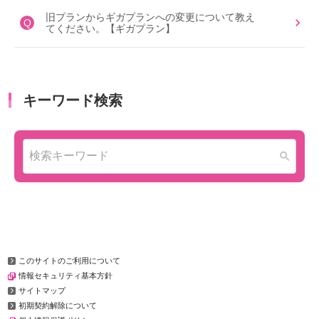
旧プランからギガプランへの変更について教え
Q
てください。【ギガプラン】
このサイトのご利用について
情報セキュリティ基本方針
サイトマップ
初期契約解除について