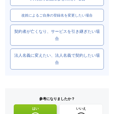
改姓によるご自身の登録名を変更したい場合
契約者が亡くなり、サービスを引き継ぎたい場
合
法人名義に変えたい、法人名義で契約したい場
合
参考になりましたか？
はい
いいえ