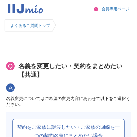
会員専用ページ
よくあるご質問トップ
Q
名義を変更したい・契約をまとめたい
【共通】
A
名義変更についてはご希望の変更内容にあわせて以下をご選択く
ださい。
契約をご家族に譲渡したい・ご家族の回線を一
つの契約名義にまとめたい場合