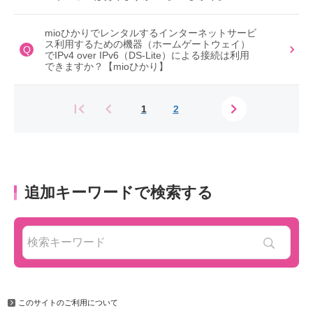
mioひかりでレンタルするインターネットサービ
ス利用するための機器（ホームゲートウェイ）
Q
でIPv4 over IPv6（DS-Lite）による接続は利用
できますか？【mioひかり】
1
2
追加キーワードで検索する
このサイトのご利用について