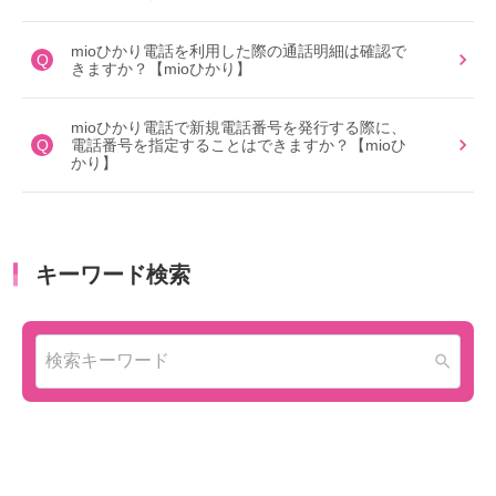
mioひかり電話を利用した際の通話明細は確認で
Q
きますか？【mioひかり】
mioひかり電話で新規電話番号を発行する際に、
Q
電話番号を指定することはできますか？【mioひ
かり】