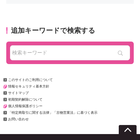
追加キーワードで検索する
このサイトのご利用について
情報セキュリティ基本方針
サイトマップ
初期契約解除について
個人情報保護ポリシー
「特定商取引に関する法律」「古物営業法」に基づく表示
お問い合わせ