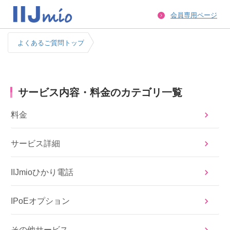
会員専用ページ
よくあるご質問トップ
サービス内容・料金のカテゴリ一覧
料金
サービス詳細
IIJmioひかり電話
IPoEオプション
その他サービス