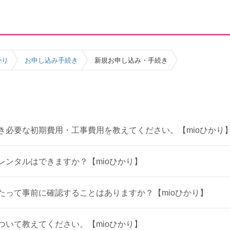
かり
お申し込み手続き
新規お申し込み・手続き
とき必要な初期費用・工事費用を教えてください。【mioひかり
レンタルはできますか？【mioひかり】
あたって事前に確認することはありますか？【mioひかり】
ついて教えてください。【mioひかり】