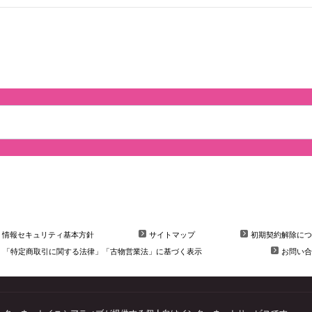
情報セキュリティ基本方針
サイトマップ
初期契約解除につ
「特定商取引に関する法律」「古物営業法」に基づく表示
お問い合