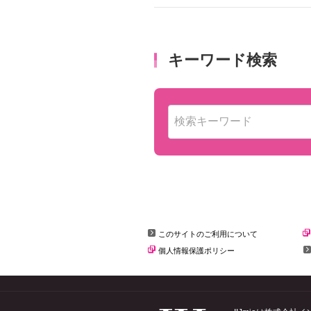
このサイトのご利用について
個人情報保護ポリシー