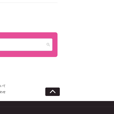
いて
わせ