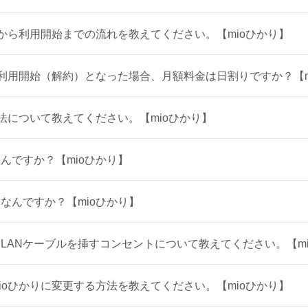
でから利用開始までの流れを教えてください。【mioひかり】
で利用開始（解約）となった場合、月額料金は日割りですか？【m
方法について教えてください。【mioひかり】
んですか？【mioひかり】
なんですか？【mioひかり】
LANケーブルを挿すコンセントについて教えてください。【mi
ioひかりに変更する方法を教えてください。【mioひかり】