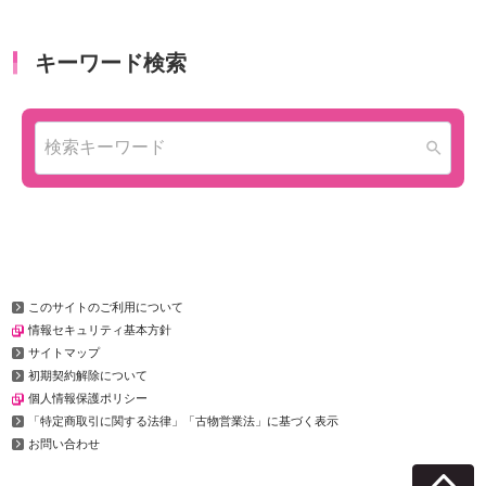
このサイトのご利用について
情報セキュリティ基本方針
サイトマップ
初期契約解除について
個人情報保護ポリシー
「特定商取引に関する法律」「古物営業法」に基づく表示
お問い合わせ