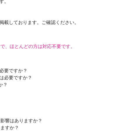
す。
掲載しております。ご確認ください。
終了で、ほとんどの方は対応不要です。
必要ですか？
は必要ですか？
か？
が、影響はありますか？
りますか？