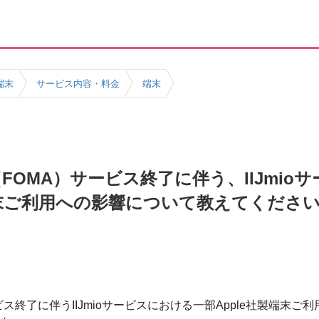
端末
サービス内容・料金
端末
G（FOMA）サービス終了に伴う、IIJmi
製端末ご利用への影響について教えてくださ
ービス終了に伴うIIJmioサービスにおける一部Apple社製端末