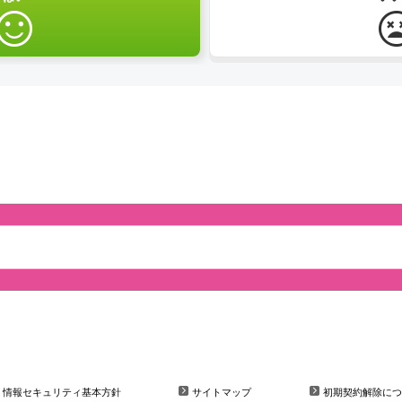
情報セキュリティ基本方針
サイトマップ
初期契約解除につ