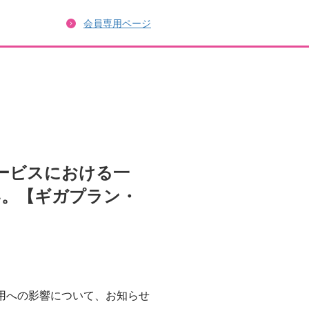
会員専用ページ
oサービスにおける一
い。【ギガプラン・
ご利用への影響について、お知らせ