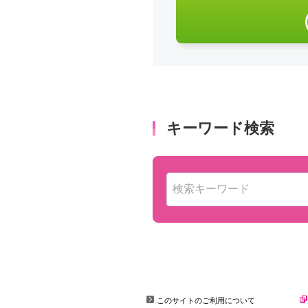
このサイトのご利用について