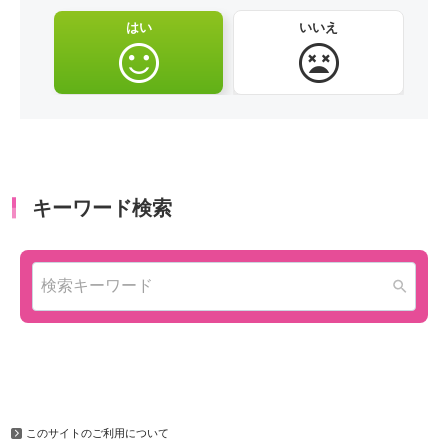
はい
いいえ
このサイトのご利用について