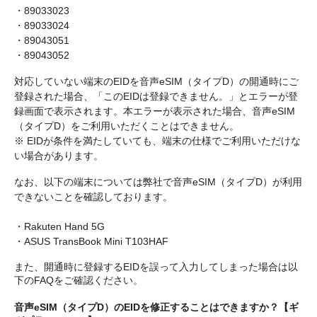
・89033023

・89033024

・89043051

対応していない端末のEIDを音声eSIM（タイプD）の開通時にご
登録された場合、「このEIDは登録できません。」とエラーが登
録画面で表示されます。本エラーが表示された場合、音声eSIM
（タイプD）をご利用いただくことはできません。

※ EIDが条件を満たしていても、端末の仕様でご利用いただけな
なお、以下の端末については弊社で音声eSIM（タイプD）が利用
できないことを確認しております。

・Rakuten Hand 5G

また、開通時に登録するEIDを誤って入力してしまった場合は以
下のFAQをご確認ください。
音声eSIM（タイプD）のEIDを修正することはできますか？【ギ