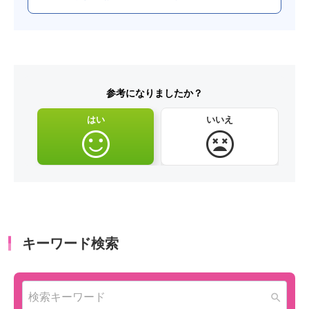
参考になりましたか？
はい
いいえ