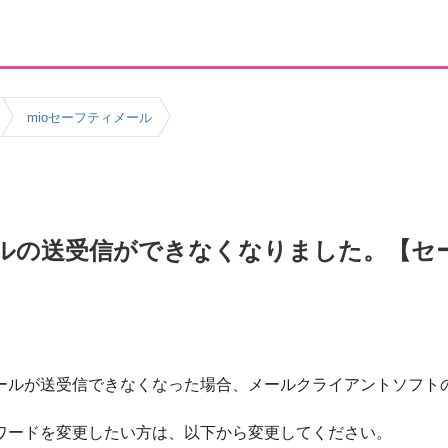
mioセーフティメール
ルの送受信ができなくなりました。【セ
メールが送受信できなくなった場合、メールクライアントソフト
スワードを変更したい方は、以下から変更してください。