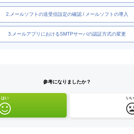
2.メールソフトの送受信設定の確認 / メールソフトの導入
3.メールアプリにおけるSMTPサーバの認証方式の変更
参考になりましたか？
はい
いい