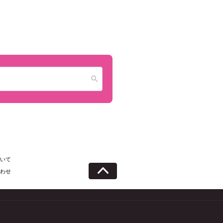
いて
わせ