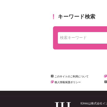
このサイトのご利用について
個人情報保護ポリシー
IIJmioは株式