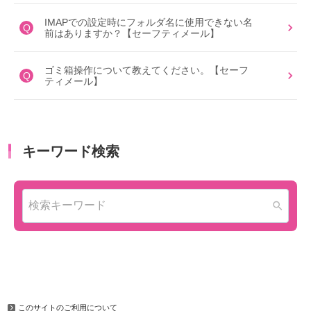
IMAPでの設定時にフォルダ名に使用できない名
Q
前はありますか？【セーフティメール】
ゴミ箱操作について教えてください。【セーフ
Q
ティメール】
このサイトのご利用について