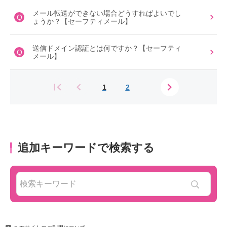
メール転送ができない場合どうすればよいでし
Q
ょうか？【セーフティメール】
送信ドメイン認証とは何ですか？【セーフティ
Q
メール】
1
2
追加キーワードで検索する