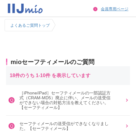
会員専用ページ
よくあるご質問トップ
mioセーフティメールのご質問
18件のうち 1-10件 を表示しています
［iPhone/iPad］セーフティメールの一部認証方
式（CRAM-MD5）廃止に伴い、メールの送受信
Q
ができない場合の対処方法を教えてください。
【セーフティメール】
セーフティメールの送受信ができなくなりまし
Q
た。【セーフティメール】