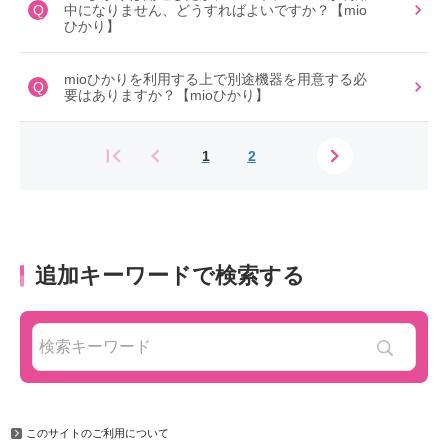
Q
中になりません、どうすればよいですか？【mio
ひかり】
mioひかりを利用する上で別途機器を用意する必
Q
要はありますか？【mioひかり】
1
2
追加キーワードで検索する
このサイトのご利用について