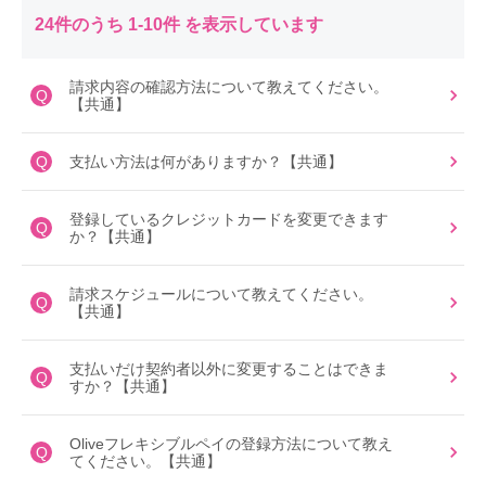
24件のうち 1-10件 を表示しています
請求内容の確認方法について教えてください。
Q
【共通】
Q
支払い方法は何がありますか？【共通】
登録しているクレジットカードを変更できます
Q
か？【共通】
請求スケジュールについて教えてください。
Q
【共通】
支払いだけ契約者以外に変更することはできま
Q
すか？【共通】
Oliveフレキシブルペイの登録方法について教え
Q
てください。【共通】