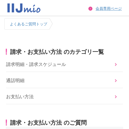
会員専用ページ
よくあるご質問トップ
請求・お支払い方法 のカテゴリ一覧
請求明細・請求スケジュール
通話明細
お支払い方法
請求・お支払い方法 のご質問