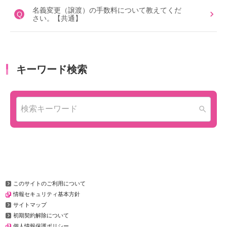
名義変更（譲渡）の手数料について教えてくだ
Q
さい。【共通】
このサイトのご利用について
情報セキュリティ基本方針
サイトマップ
初期契約解除について
個人情報保護ポリシー