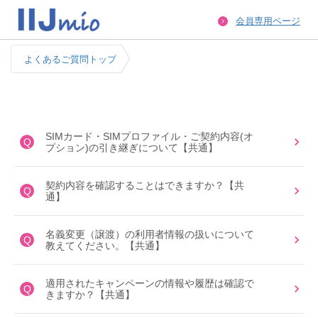
会員専用ページ
よくあるご質問トップ
SIMカード・SIMプロファイル・ご契約内容(オ
Q
プション)の引き継ぎについて【共通】
契約内容を確認することはできますか？【共
Q
通】
名義変更（譲渡）の利用者情報の扱いについて
Q
教えてください。【共通】
適用されたキャンペーンの情報や履歴は確認で
Q
きますか？【共通】