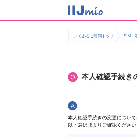
よくあるご質問トップ
SIM・
本人確認手続き
Q
A
本人確認手続きの変更について
以下選択肢よりご確認ください