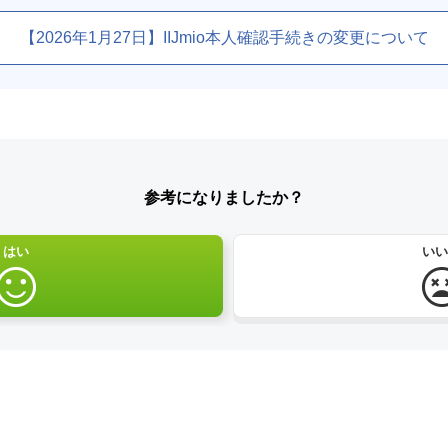
【2026年1月27日】IIJmio本人確認手続きの変更について
参考になりましたか？
はい
いい