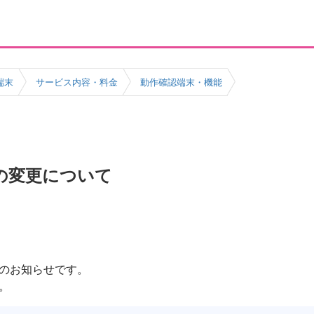
端末
サービス内容・料金
動作確認端末・機能
の変更について
のお知らせです。
。