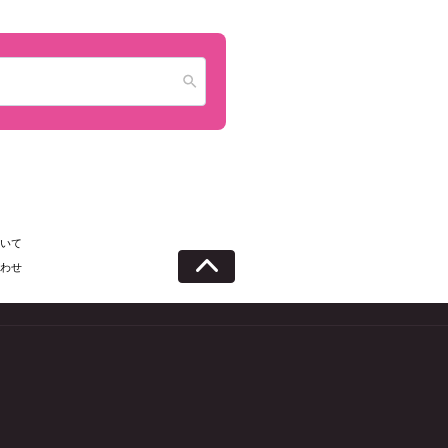
いて
わせ