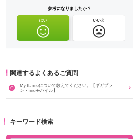
参考になりましたか？
はい
いいえ
関連するよくあるご質問
My IIJmioについて教えてください。【ギガプラ
Q
ン・mioモバイル】