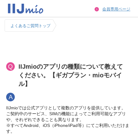
会員専用ページ
よくあるご質問トップ
Q
IIJmioのアプリの種類について教えて
ください。【ギガプラン・mioモバイ
ル】
A
IIJmioでは公式アプリとして複数のアプリを提供しています。
ご契約中のサービス、SIMの機能によってご利用可能なアプリ
や、それぞれできることも異なります。
※すべてAndroid、iOS（iPhone/iPad等）にてご利用いただけま
す。