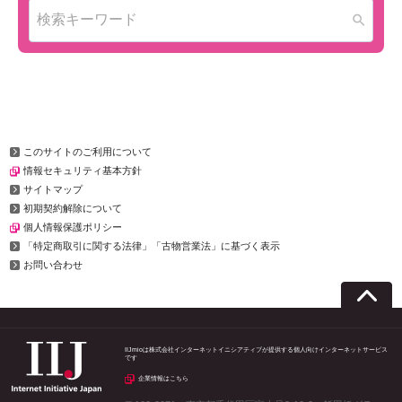
このサイトのご利用について
情報セキュリティ基本方針
サイトマップ
初期契約解除について
個人情報保護ポリシー
「特定商取引に関する法律」「古物営業法」に基づく表示
お問い合わせ
IIJmioは株式会社インターネットイニシアティブが提供する個人向けインターネットサービス
です
企業情報はこちら