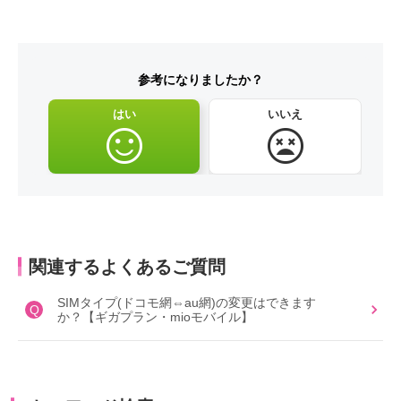
参考になりましたか？
はい
いいえ
関連するよくあるご質問
SIMタイプ(ドコモ網⇔au網)の変更はできます
Q
か？【ギガプラン・mioモバイル】