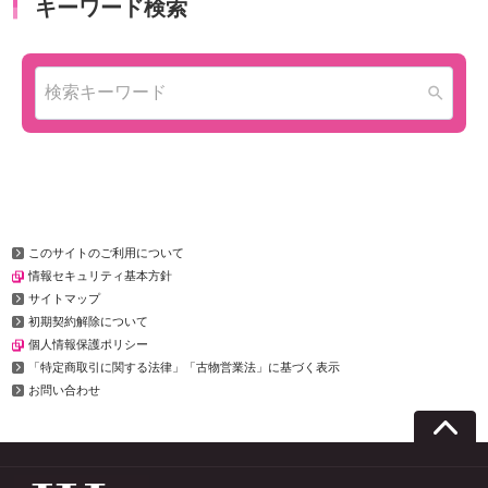
このサイトのご利用について
情報セキュリティ基本方針
サイトマップ
初期契約解除について
個人情報保護ポリシー
「特定商取引に関する法律」「古物営業法」に基づく表示
お問い合わせ