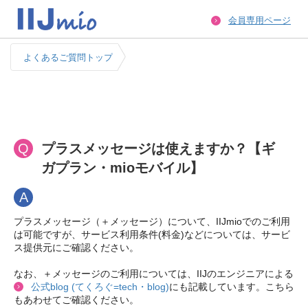
会員専用ページ
よくあるご質問トップ
Q
プラスメッセージは使えますか？【ギ
ガプラン・mioモバイル】
A
プラスメッセージ（＋メッセージ）について、IIJmioでのご利用
は可能ですが、サービス利用条件(料金)などについては、サービ
ス提供元にご確認ください。
なお、＋メッセージのご利用については、IIJのエンジニアによる
公式blog (てくろぐ=tech・blog)
にも記載しています。こちら
もあわせてご確認ください。