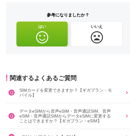
参考になりましたか？
はい
いいえ
関連するよくあるご質問
SIMカードを変更できますか？【ギガプラン・モ
Q
バイル】
データeSIMから音声eSIM・音声通話SIM、音声
Q
eSIM・音声通話SIMからデータeSIMに変更する
ことはできますか？【ギガプラン・eSIM】