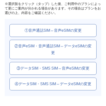
※選択肢をクリック（タップ）した後、ご利用中のプランによっ
て更にご案内が分かれる場合があります。その場合はプランをお
選びの上、内容をご確認ください。
①音声通話SIM⇔音声eSIMの変更
②音声eSIM・音声通話SIM⇔データeSIMの変
更
③データSIM・SMS SIM⇔音声eSIMの変更
④データSIM・SMS SIM⇔データeSIMの変更