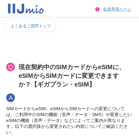
会員専用ページ
よくあるご質問トップ
Q
現在契約中のSIMカードからeSIMに、
eSIMからSIMカードに変更できます
か？【ギガプラン・eSIM】
A
SIMカードからeSIM、eSIMからSIMカードへの変更について
は、ご利用中のSIMの機能（音声・データ・SMS）や変更したい
eSIMの機能（音声・データ）などによってご案内が異なりま
す。以下の選択肢から変更されたい内容についてご確認くださ
い。