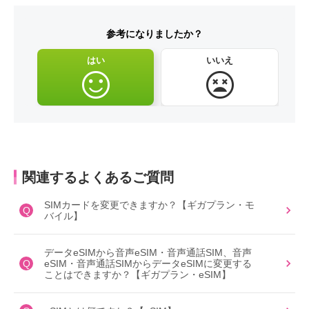
参考になりましたか？
はい
いいえ
関連するよくあるご質問
SIMカードを変更できますか？【ギガプラン・モ
Q
バイル】
データeSIMから音声eSIM・音声通話SIM、音声
Q
eSIM・音声通話SIMからデータeSIMに変更する
ことはできますか？【ギガプラン・eSIM】