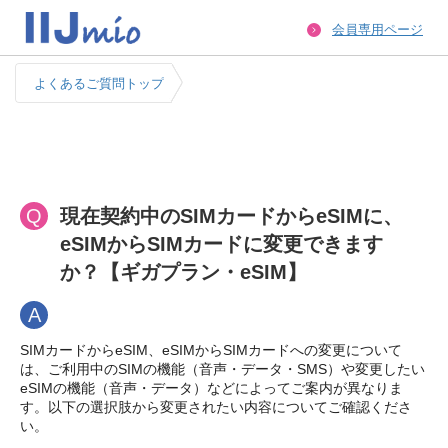
会員専用ページ
よくあるご質問トップ
Q
現在契約中のSIMカードからeSIMに、
eSIMからSIMカードに変更できます
か？【ギガプラン・eSIM】
A
SIMカードからeSIM、eSIMからSIMカードへの変更について
は、ご利用中のSIMの機能（音声・データ・SMS）や変更したい
eSIMの機能（音声・データ）などによってご案内が異なりま
す。以下の選択肢から変更されたい内容についてご確認くださ
い。