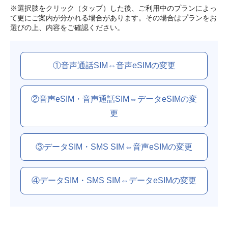
※選択肢をクリック（タップ）した後、ご利用中のプランによっ
て更にご案内が分かれる場合があります。その場合はプランをお
選びの上、内容をご確認ください。
①音声通話SIM⇔音声eSIMの変更
②音声eSIM・音声通話SIM⇔データeSIMの変
更
③データSIM・SMS SIM⇔音声eSIMの変更
④データSIM・SMS SIM⇔データeSIMの変更