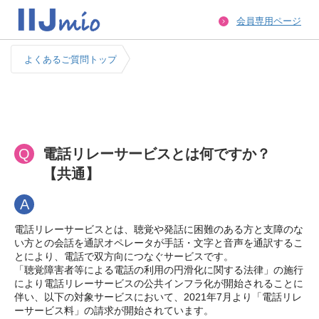
会員専用ページ
よくあるご質問トップ
Q
電話リレーサービスとは何ですか？
【共通】
A
電話リレーサービスとは、聴覚や発話に困難のある方と支障のな
い方との会話を通訳オペレータが手話・文字と音声を通訳するこ
とにより、電話で双方向につなぐサービスです。
「聴覚障害者等による電話の利用の円滑化に関する法律」の施行
により電話リレーサービスの公共インフラ化が開始されることに
伴い、以下の対象サービスにおいて、2021年7月より「電話リレ
ーサービス料」の請求が開始されています。