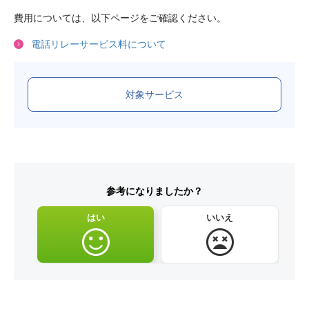
費用については、以下ページをご確認ください。
電話リレーサービス料について
対象サービス
参考になりましたか？
はい
いいえ