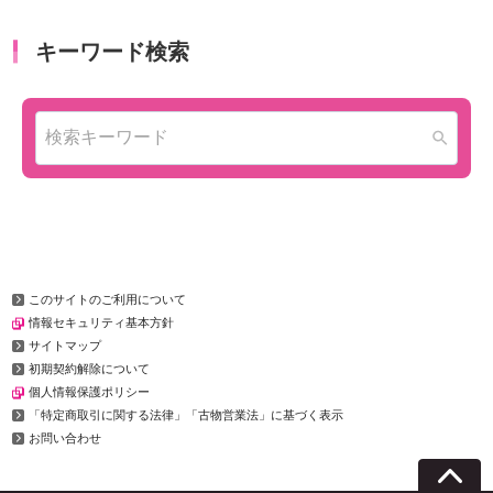
このサイトのご利用について
情報セキュリティ基本方針
サイトマップ
初期契約解除について
個人情報保護ポリシー
「特定商取引に関する法律」「古物営業法」に基づく表示
お問い合わせ