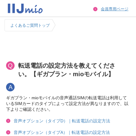
会員専用ページ
よくあるご質問トップ
Q
転送電話の設定方法を教えてくださ
い。【ギガプラン・mioモバイル】
A
ギガプラン・mioモバイルの音声通話SIMの転送電話は利用して
いるSIMカードのタイプによって設定方法が異なりますので、以
下よりご確認ください。
音声オプション（タイプD）｜転送電話の設定方法
音声オプション（タイプA）｜転送電話の設定方法