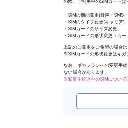
の際、ご利用中のSIMカード
・SIMの機能変更(音声・SMS
・SIMのタイプ変更(キャリア)
・SIMカードのサイズ変更
・SIMカードの形状変更（カー
上記のご変更をご希望の場合は
※SIMカードの形状変更はギガプ
なお、ギガプランへの変更手続
ない場合があります。
※変更手続き中のSIMについ