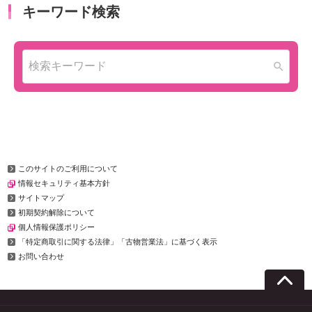
このサイトのご利用について
情報セキュリティ基本方針
サイトマップ
初期契約解除について
個人情報保護ポリシー
「特定商取引に関する法律」「古物営業法」に基づく表示
お問い合わせ