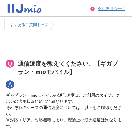
会員専用ページ
よくあるご質問トップ
Q
通信速度を教えてください。【ギガプ
ラン・mioモバイル】
A
ギガプラン・mioモバイルの通信速度は、ご利用のタイプ、クー
ポンの適用状況に応じて異なります。

それぞれのケースの通信速度については、以下をご確認くださ
い。

※対応エリア、対応機種により、理論上の最大速度は異なりま