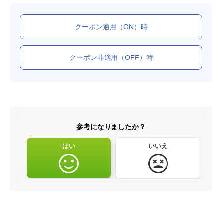
クーポン適用（ON）時
クーポン非適用（OFF）時
参考になりましたか？
はい
いいえ