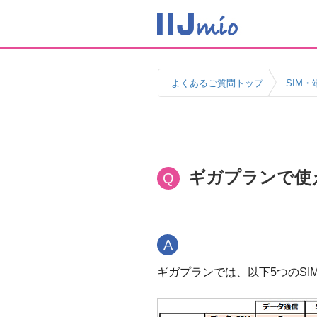
よくあるご質問トップ
SIM・
ギガプランで使
Q
A