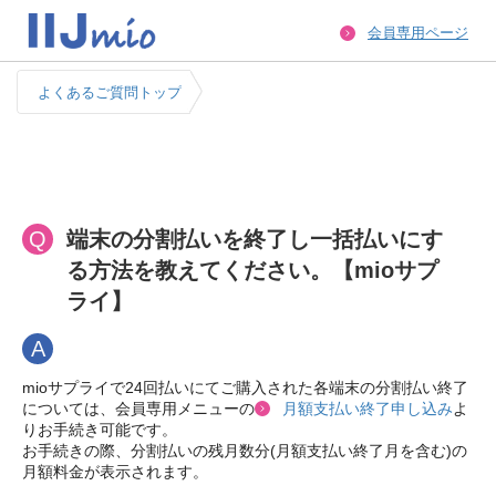
会員専用ページ
よくあるご質問トップ
Q
端末の分割払いを終了し一括払いにす
る方法を教えてください。【mioサプ
ライ】
A
mioサプライで24回払いにてご購入された各端末の分割払い終了
については、会員専用メニューの
月額支払い終了申し込み
よ
りお手続き可能です。
お手続きの際、分割払いの残月数分(月額支払い終了月を含む)の
月額料金が表示されます。