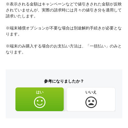
※表示される金額はキャンペーンなどで値引きされた金額が反映
されていませんが、実際の請求時には月々の値引き分を適用して
請求いたします。

※端末補償オプションが不要な場合は別途解約手続きが必要とな
ります。

※端末のみ購入する場合のお支払い方法は、「一括払い」のみと
参考になりましたか？
はい
いいえ