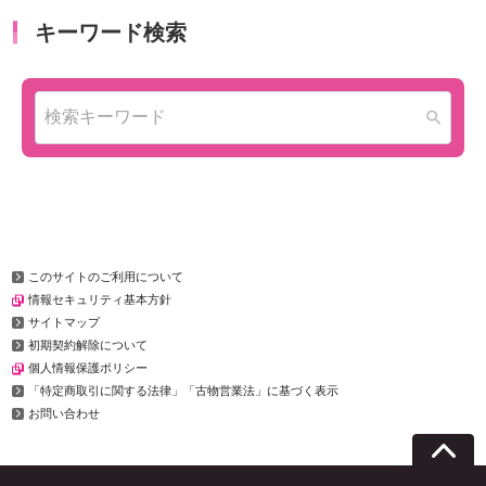
このサイトのご利用について
情報セキュリティ基本方針
サイトマップ
初期契約解除について
個人情報保護ポリシー
「特定商取引に関する法律」「古物営業法」に基づく表示
お問い合わせ