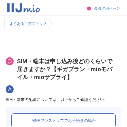
会員専用ページ
よくあるご質問トップ
Q
SIM・端末は申し込み後どのくらいで
届きますか？【ギガプラン・mioモバ
イル・mioサプライ】
A
MNPワンストップでお手続きの場合