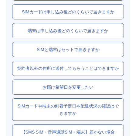
SIMカードは申し込み後どのくらいで届きますか
端末は申し込み後どのくらいで届きますか
SIMと端末はセットで届きますか
契約者以外の住所に送付してもらうことはできますか
お届け希望日を変更したい
SIMカードや端末の到着予定日や配達状況の確認はで
きますか
【SMS SIM・音声通話SIM・端末】届かない場合