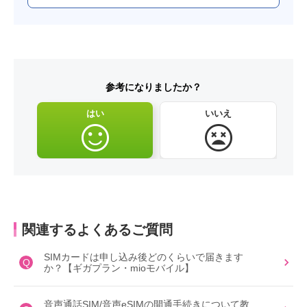
参考になりましたか？
はい
いいえ
関連するよくあるご質問
SIMカードは申し込み後どのくらいで届きます
Q
か？【ギガプラン・mioモバイル】
音声通話SIM/音声eSIMの開通手続きについて教