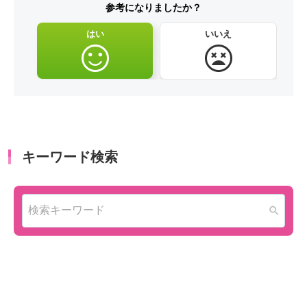
参考になりましたか？
はい
いいえ