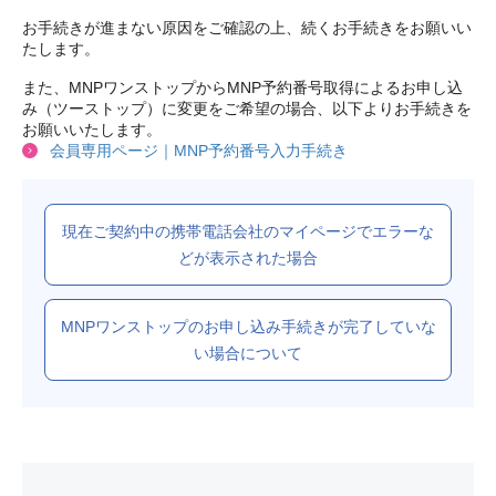
お手続きが進まない原因をご確認の上、続くお手続きをお願いい
たします。
また、MNPワンストップからMNP予約番号取得によるお申し込
み（ツーストップ）に変更をご希望の場合、以下よりお手続きを
お願いいたします。
会員専用ページ｜MNP予約番号入力手続き
現在ご契約中の携帯電話会社のマイページでエラーな
どが表示された場合
MNPワンストップのお申し込み手続きが完了していな
い場合について