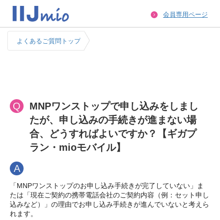
会員専用ページ
よくあるご質問トップ
Q
MNPワンストップで申し込みをしまし
たが、申し込みの手続きが進まない場
合、どうすればよいですか？【ギガプ
ラン・mioモバイル】
A
「MNPワンストップのお申し込み手続きが完了していない」ま
たは「現在ご契約の携帯電話会社のご契約内容（例：セット申し
込みなど）」の理由でお申し込み手続きが進んでいないと考えら
れます。