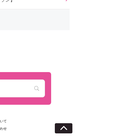
いて
わせ