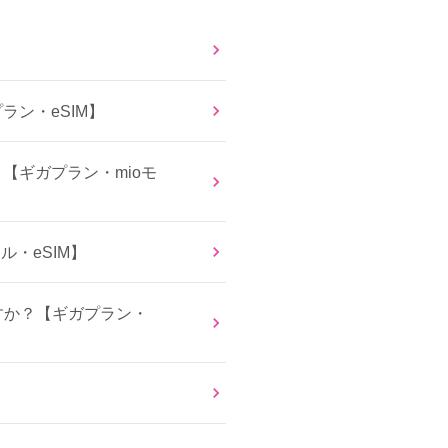
ラン・eSIM】
？【ギガプラン・mioモ
ル・eSIM】
すか？【ギガプラン・