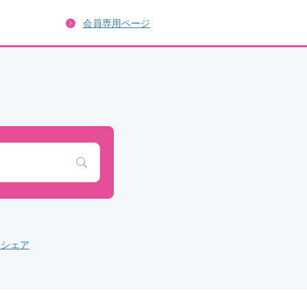
会員専用ページ
タシェア