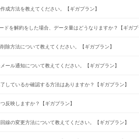
の作成方法を教えてください。【ギガプラン】
カードを解約をした場合、データ量はどうなりますか？【ギガプ
の削除方法について教えてください。【ギガプラン】
のメール通知について教えてください。【ギガプラン】
完了しているか確認する方法はありますか？【ギガプラン】
いつ反映しますか？【ギガプラン】
の回線の変更方法について教えてください。【ギガプラン】