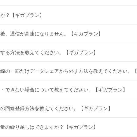
すか？【ギガプラン】
更後、通信が高速になりません。【ギガプラン】
除する方法を教えてください。【ギガプラン】
回線の一部だけデータシェアから外す方法を教えてください。
合・できない場合について教えてください。【ギガプラン】
への回線登録方法を教えてください。【ギガプラン】
タ量の繰り越しはできますか？【ギガプラン】