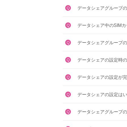
Q
データシェアグループ
Q
データシェア中のSIM
Q
データシェアグループ
Q
データシェアの設定時
Q
データシェアの設定が
Q
データシェアの設定は
Q
データシェアグループ