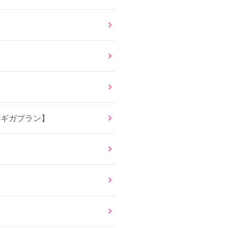
【ギガプラン】