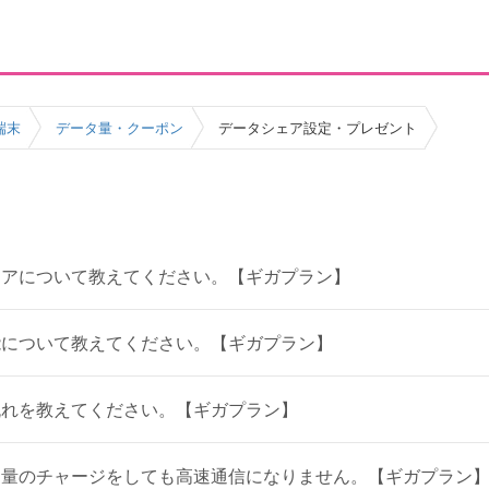
端末
データ量・クーポン
データシェア設定・プレゼント
ェアについて教えてください。【ギガプラン】
能について教えてください。【ギガプラン】
流れを教えてください。【ギガプラン】
タ量のチャージをしても高速通信になりません。【ギガプラン