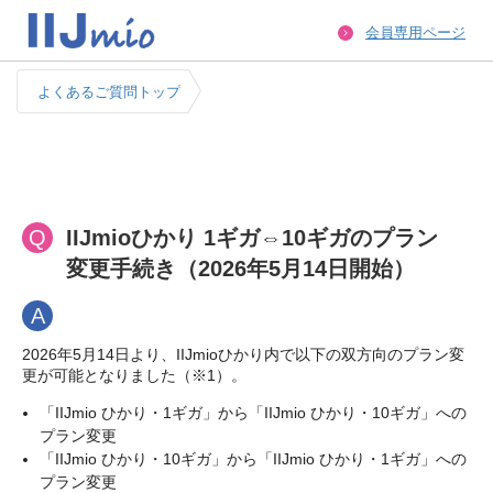
会員専用ページ
よくあるご質問トップ
Q
IIJmioひかり 1ギガ⇔10ギガのプラン
変更手続き（2026年5月14日開始）
A
2026年5月14日より、IIJmioひかり内で以下の双方向のプラン変
更が可能となりました（※1）。
「IIJmio ひかり・1ギガ」から「IIJmio ひかり・10ギガ」への
プラン変更
「IIJmio ひかり・10ギガ」から「IIJmio ひかり・1ギガ」への
プラン変更