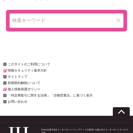
このサイトのご利用について
情報セキュリティ基本方針
サイトマップ
初期契約解除について
個人情報保護ポリシー
「特定商取引に関する法律」「古物営業法」に基づく表示
お問い合わせ
IIJmioは株式会社インターネットイニシアティブが提供する個人向けインターネットサービス
です