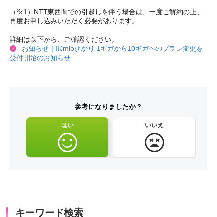
（※1）NTT東西間での引越しを伴う場合は、一度ご解約の上、
再度お申し込みいただく必要があります。
詳細は以下から、ご確認ください。
お知らせ｜IIJmioひかり 1ギガから10ギガへのプラン変更を
受付開始のお知らせ
参考になりましたか？
はい
いいえ