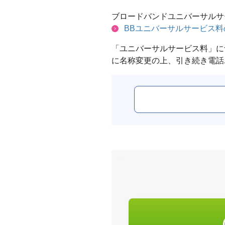
ブロードバンドユニバーサルサ
BBユニバーサルサービス
「ユニバーサルサービス料」に