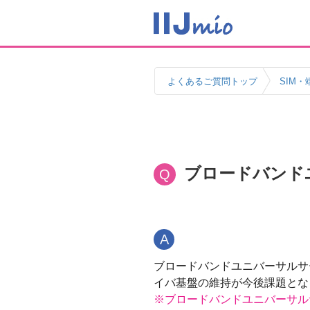
よくあるご質問トップ
SIM・
ブロードバンド
Q
A
ブロードバンドユニバーサルサ
イバ基盤の維持が今後課題とな
※ブロードバンドユニバーサル