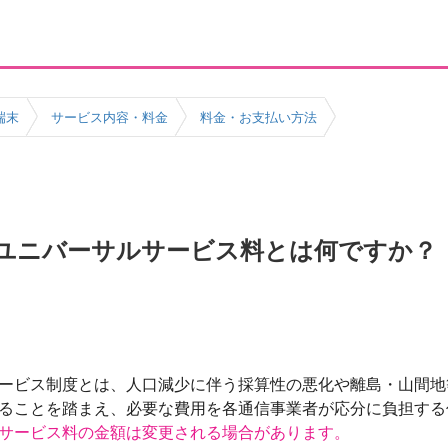
端末
サービス内容・料金
料金・お支払い方法
ユニバーサルサービス料とは何ですか？
ービス制度とは、人口減少に伴う採算性の悪化や離島・山間地
ることを踏まえ、必要な費用を各通信事業者が応分に負担する
サービス料の金額は変更される場合があります。