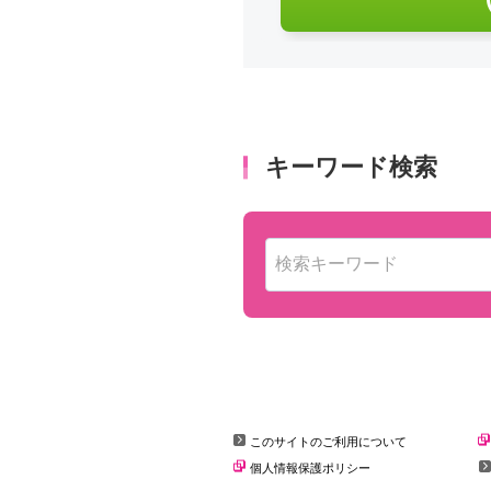
このサイトのご利用について
個人情報保護ポリシー