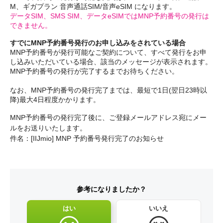
M、ギガプラン 音声通話SIM/音声eSIM になります。
データSIM、SMS SIM、データeSIMではMNP予約番号の発行は
できません。
すでにMNP予約番号発行のお申し込みをされている場合
MNP予約番号が発行可能なご契約について、すべて発行をお申
し込みいただいている場合、該当のメッセージが表示されます。
MNP予約番号の発行が完了するまでお待ちください。
なお、MNP予約番号の発行完了までは、最短で1日(翌日23時以
降)最大4日程度かかります。
MNP予約番号の発行完了後に、ご登録メールアドレス宛にメー
ルをお送りいたします。

参考になりましたか？
はい
いいえ