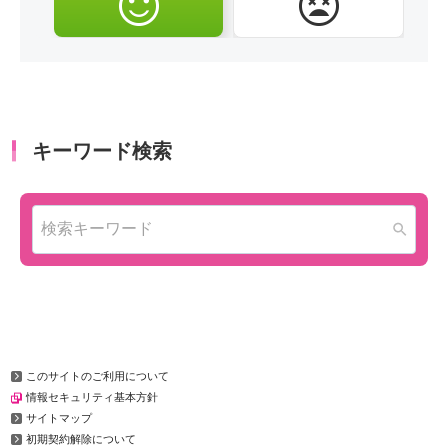
このサイトのご利用について
情報セキュリティ基本方針
サイトマップ
初期契約解除について