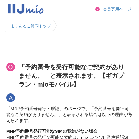
会員専用ページ
よくあるご質問トップ
Q
「予約番号を発行可能なご契約があり
ません。」と表示されます。【ギガプ
ラン・mioモバイル】
A
「MNP予約番号発行・確認」のページで、「予約番号を発行可
能なご契約がありません。」と表示される場合は以下の理由が考
えられます。
MNP予約番号発行可能なSIMの契約がない場合
MNP予約番号の発行が可能な契約は、mioモバイル 音声通話SI