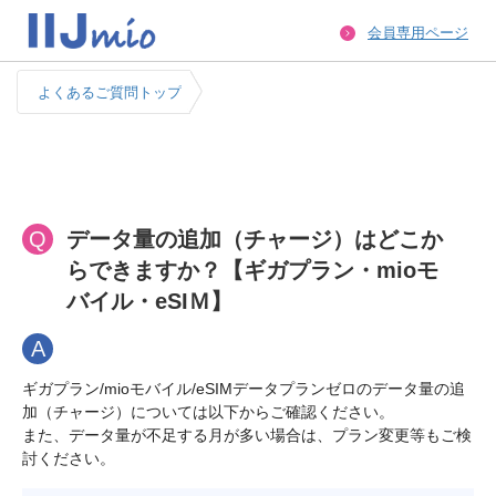
会員専用ページ
よくあるご質問トップ
Q
データ量の追加（チャージ）はどこか
らできますか？【ギガプラン・mioモ
バイル・eSIＭ】
A
ギガプラン/mioモバイル/eSIMデータプランゼロのデータ量の追
加（チャージ）については以下からご確認ください。

また、データ量が不足する月が多い場合は、プラン変更等もご検