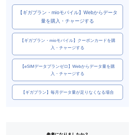
【ギガプラン・mioモバイル】Webからデータ
量を購入・チャージする
【ギガプラン・mioモバイル】クーポンカードを購
入・チャージする
【eSIMデータプランゼロ】Webからデータ量を購
入・チャージする
【ギガプラン】毎月データ量が足りなくなる場合
参考になりましたか？