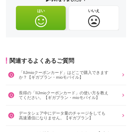
はい
いいえ
関連するよくあるご質問
「IIJmioクーポンカード」はどこで購入できます
Q
か？【ギガプラン・mioモバイル】
長得の「IIJmioクーポンカード」の使い方を教え
Q
てください。【ギガプラン・mioモバイル】
データシェア中にデータ量のチャージをしても
Q
高速通信になりません。【ギガプラン】