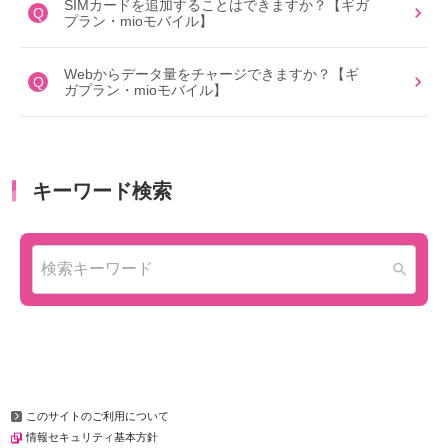
SIMカードを追加することはできますか？【ギガ
Q
プラン・mioモバイル】
Webからデータ量をチャージできますか？【ギ
Q
ガプラン・mioモバイル】
このサイトのご利用について
情報セキュリティ基本方針