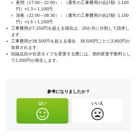
夜間（17:00～22:00）：（通常の工事費用の合計額- 1,100
円）×1.3＋1,100円
深夜（22:00～08:30）：（通常の工事費用の合計額- 1,100
円）×1.6＋1,100円
工事費用が7,150円を超える場合は、20か月に分割して請求し
ます。
工事費用が38,500円を超える場合、38,500円ごとに3,850円が
加算されます。
回線品目や住居タイプを変更する際には、契約変更手数料とし
て2,200円が発生します。
参考になりましたか？
はい
いいえ