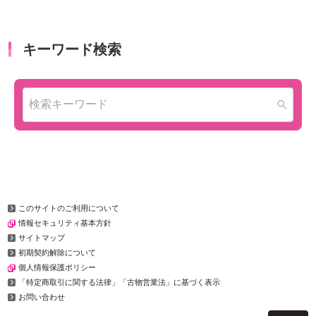
このサイトのご利用について
情報セキュリティ基本方針
サイトマップ
初期契約解除について
個人情報保護ポリシー
「特定商取引に関する法律」「古物営業法」に基づく表示
お問い合わせ