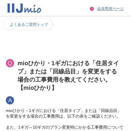
会員専用ページ
よくあるご質問トップ
Q
mioひかり・1ギガにおける「住居タイ
プ」または「回線品目」を変更をする
場合の工事費用を教えてください。
【mioひかり】
A
mioひかり・1ギガにおける「住居タイプ」または「回線品目」
を変更をする場合の工事費用は、以下の表をご確認ください。
また、1ギガ⇔10ギガのプラン変更時にかかる工事費用について