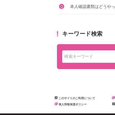
Q
本人確認書類はどうやっ
このサイトのご利用について
個人情報保護ポリシー