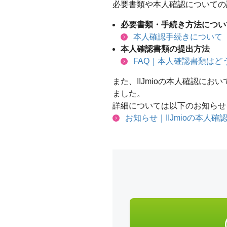
必要書類や本人確認についての
必要書類・手続き方法につい
本人確認手続きについて
本人確認書類の提出方法
FAQ｜本人確認書類はど
また、IIJmioの本人確認に
ました。
詳細については以下のお知らせ
お知らせ｜IIJmioの本