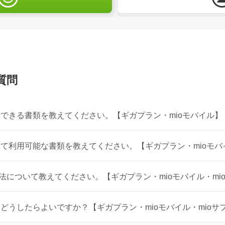
質問
できる書類を教えてください。【ギガプラン・mioモバイル】
て利用可能な書類を教えてください。【ギガプラン・mioモバ
方法について教えてください。【ギガプラン・mioモバイル・mi
どうしたらよいですか？【ギガプラン・mioモバイル・mioサ