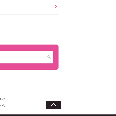
いて
わせ