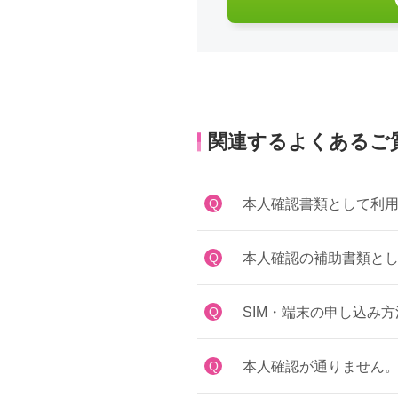
関連するよくあるご
Q
本人確認書類として利用
Q
本人確認の補助書類とし
Q
SIM・端末の申し込み
Q
本人確認が通りません。