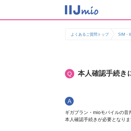
よくあるご質問トップ
SIM・
本人確認手続き
Q
A
ギガプラン・mioモバイルの音声
本人確認手続きが必要となりま