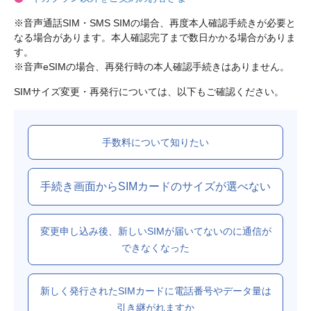
※音声通話SIM・SMS SIMの場合、再度本人確認手続きが必要と
なる場合があります。本人確認完了まで数日かかる場合がありま
す。

SIMサイズ変更・再発行については、以下もご確認ください。
手数料について知りたい
手続き画面からSIMカードのサイズが選べない
変更申し込み後、新しいSIMが届いてないのに通信が
できなくなった
新しく発行されたSIMカードに電話番号やデータ量は
引き継がれますか