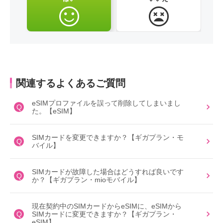
関連するよくあるご質問
eSIMプロファイルを誤って削除してしまいまし
Q
た。【eSIM】
SIMカードを変更できますか？【ギガプラン・モ
Q
バイル】
SIMカードが故障した場合はどうすれば良いです
Q
か？【ギガプラン・mioモバイル】
現在契約中のSIMカードからeSIMに、eSIMから
Q
SIMカードに変更できますか？【ギガプラン・
eSIM】