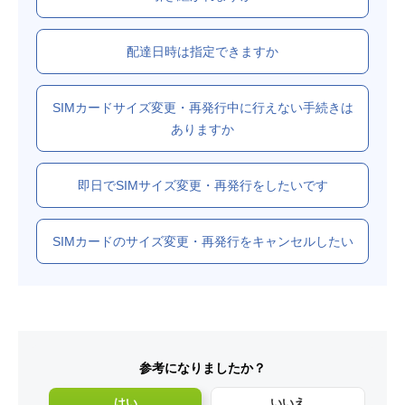
配達日時は指定できますか
SIMカードサイズ変更・再発行中に行えない手続きは
ありますか
即日でSIMサイズ変更・再発行をしたいです
SIMカードのサイズ変更・再発行をキャンセルしたい
参考になりましたか？
はい
いいえ