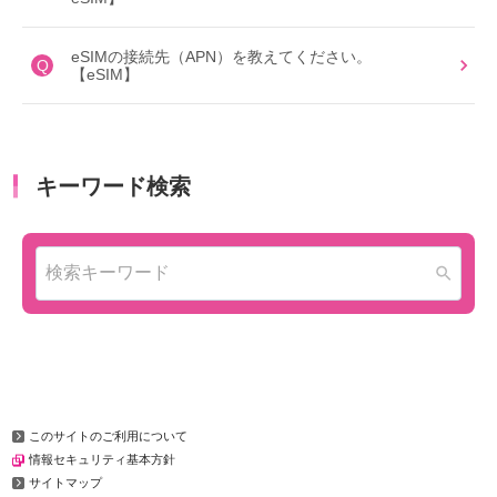
eSIMの接続先（APN）を教えてください。
Q
【eSIM】
このサイトのご利用について
情報セキュリティ基本方針
サイトマップ