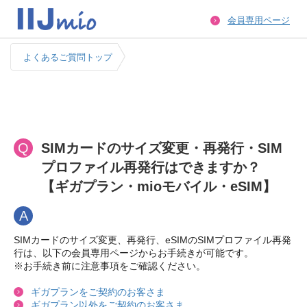
会員専用ページ
よくあるご質問トップ
Q
SIMカードのサイズ変更・再発行・SIM
プロファイル再発行はできますか？
【ギガプラン・mioモバイル・eSIM】
A
SIMカードのサイズ変更、再発行、eSIMのSIMプロファイル再発
行は、以下の会員専用ページからお手続きが可能です。
※お手続き前に注意事項をご確認ください。
ギガプランをご契約のお客さま
ギガプラン以外をご契約のお客さま