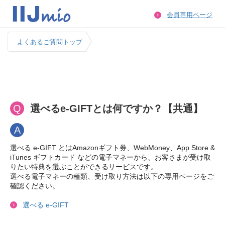
会員専用ページ
よくあるご質問トップ
Q
選べるe-GIFTとは何ですか？【共通】
A
選べる e-GIFT とはAmazonギフト券、WebMoney、App Store &
iTunes ギフトカード などの電子マネーから、お客さまが受け取
りたい特典を選ぶことができるサービスです。
選べる電子マネーの種類、受け取り方法は以下の専用ページをご
確認ください。
選べる e-GIFT