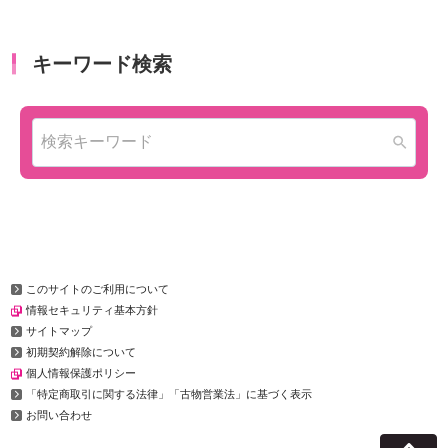
このサイトのご利用について
情報セキュリティ基本方針
サイトマップ
初期契約解除について
個人情報保護ポリシー
「特定商取引に関する法律」「古物営業法」に基づく表示
お問い合わせ