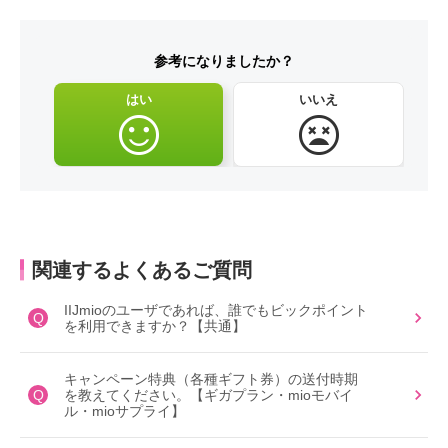
参考になりましたか？
はい
いいえ
関連するよくあるご質問
IIJmioのユーザであれば、誰でもビックポイント
Q
を利用できますか？【共通】
キャンペーン特典（各種ギフト券）の送付時期
Q
を教えてください。【ギガプラン・mioモバイ
ル・mioサプライ】