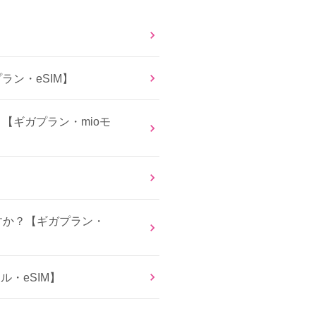
ラン・eSIM】
？【ギガプラン・mioモ
すか？【ギガプラン・
ル・eSIM】